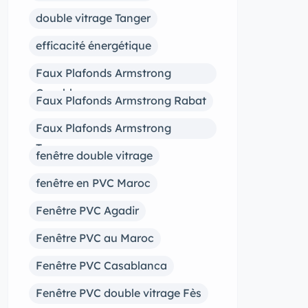
double vitrage Tanger
efficacité énergétique
Faux Plafonds Armstrong
Casablanca
Faux Plafonds Armstrong Rabat
Faux Plafonds Armstrong
Tanger
fenêtre double vitrage
fenêtre en PVC Maroc
Fenêtre PVC Agadir
Fenêtre PVC au Maroc
Fenêtre PVC Casablanca
Fenêtre PVC double vitrage Fès