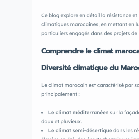
Ce blog explore en détail la résistance 
climatiques marocaines, en mettant en lu
particuliers engagés dans des projets de
Comprendre le climat marocai
Diversité climatique du Maro
Le climat marocain est caractérisé par s
principalement :
Le climat méditerranéen
sur la façad
doux et pluvieux.
Le climat semi-désertique
dans les ré