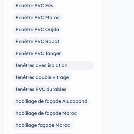
Fenêtre PVC Fès
Fenêtre PVC Maroc
Fenêtre PVC Oujda
Fenêtre PVC Rabat
Fenêtre PVC Tanger
fenêtres avec isolation
acoustique
fenêtres double vitrage
fenêtres PVC durables
habillage de façade Alucobond
habillage de façade Maroc
habillage façade Maroc