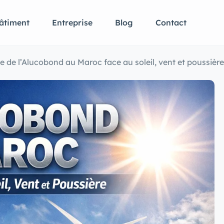
âtiment
Entreprise
Blog
Contact
e de l’Alucobond au Maroc face au soleil, vent et poussière