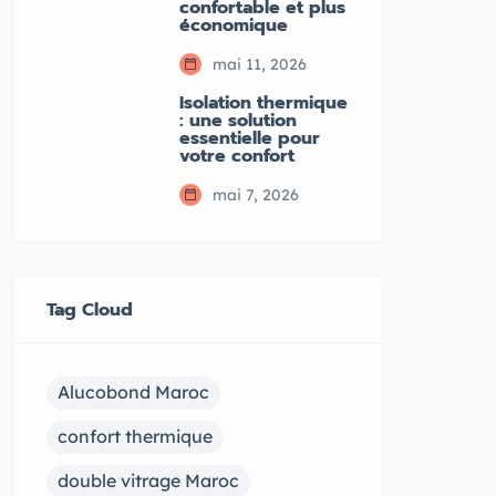
confortable et plus
économique
mai 11, 2026
Isolation thermique
: une solution
essentielle pour
votre confort
mai 7, 2026
Tag Cloud
Alucobond Maroc
confort thermique
double vitrage Maroc