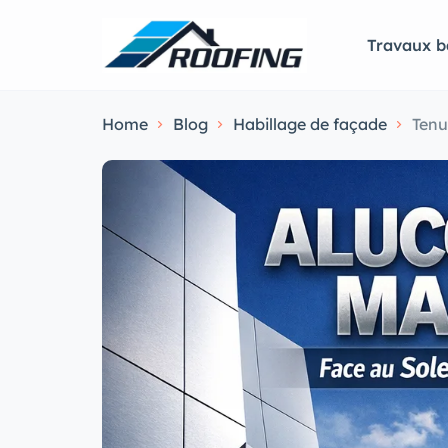
Travaux b
Home
Blog
Habillage de façade
Tenu