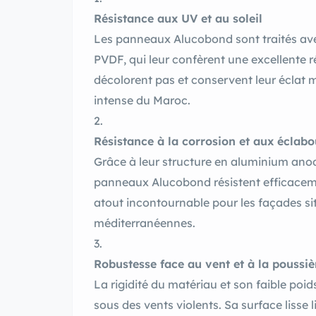
Résistance aux UV et au soleil
Les panneaux Alucobond sont traités av
PVDF, qui leur confèrent une excellente ré
décolorent pas et conservent leur éclat 
intense du Maroc.
Résistance à la corrosion et aux éclabo
Grâce à leur structure en aluminium anodi
panneaux Alucobond résistent efficacemen
atout incontournable pour les façades si
méditerranéennes.
Robustesse face au vent et à la poussiè
La rigidité du matériau et son faible poi
sous des vents violents. Sa surface lisse l