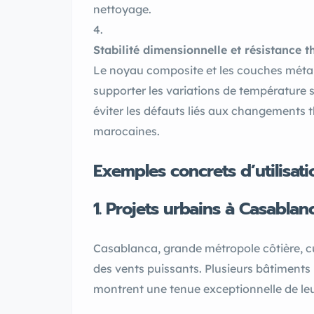
nettoyage.
Stabilité dimensionnelle et résistance 
Le noyau composite et les couches méta
supporter les variations de température s
éviter les défauts liés aux changements 
marocaines.
Exemples concrets d’utilisa
1. Projets urbains à Casablan
Casablanca, grande métropole côtière, cumu
des vents puissants. Plusieurs bâtiment
montrent une tenue exceptionnelle de leu