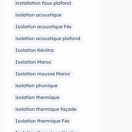
installation faux plafond
isolation acoustique
Isolation acoustique Fès
isolation acoustique plafond
Isolation Kénitra
Isolation Maroc
Isolation mousse Maroc
isolation phonique
isolation thermique
isolation thermique façade
Isolation thermique Fès