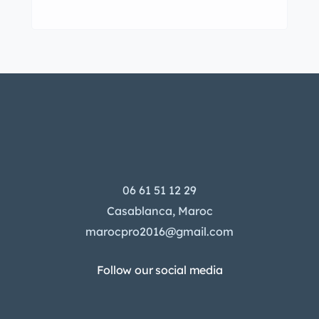
06 61 51 12 29
Casablanca, Maroc
marocpro2016@gmail.com
Follow our social media