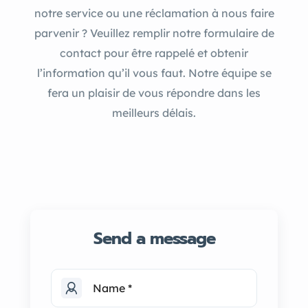
notre service ou une réclamation à nous faire
parvenir ? Veuillez remplir notre formulaire de
contact pour être rappelé et obtenir
l’information qu’il vous faut. Notre équipe se
fera un plaisir de vous répondre dans les
meilleurs délais.
Send a message