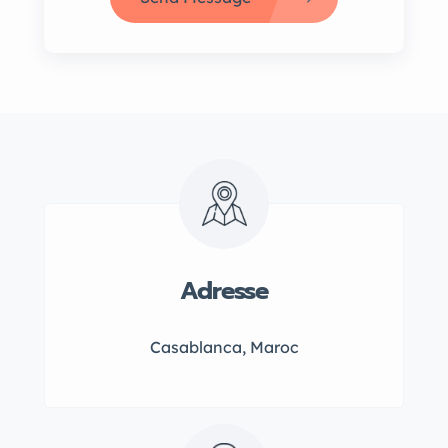
Adresse
Casablanca, Maroc