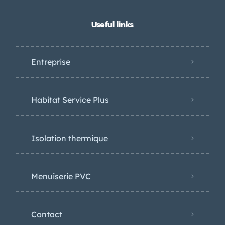
Useful links
Entreprise
Habitat Service Plus
Isolation thermique
Menuiserie PVC
Contact