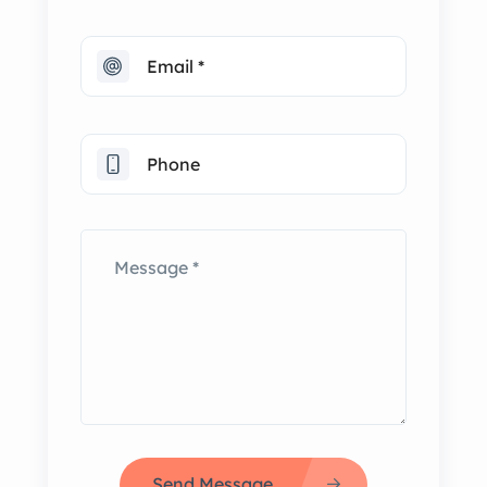
Send Message