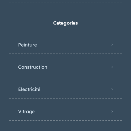
Categories
Peinture
Construction
Électricité
Vitrage