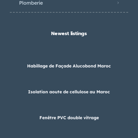
Plomberie
Newest listings​
Habillage de Façade Alucobond Maroc
Isolation aoute de cellulose au Maroc
Fenêtre PVC double vitrage