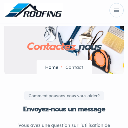
Contactez
nous
Home
Contact
Comment pouvons-nous vous aider?
Envoyez-nous un message
Vous avez une question sur l’utilisation de