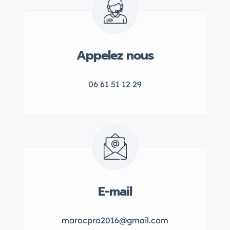
Appelez nous
06 61 51 12 29
E-mail
marocpro2016@gmail.com