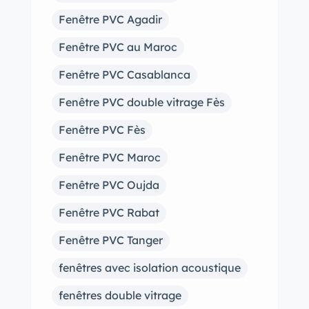
Fenêtre PVC Agadir
Fenêtre PVC au Maroc
Fenêtre PVC Casablanca
Fenêtre PVC double vitrage Fès
Fenêtre PVC Fès
Fenêtre PVC Maroc
Fenêtre PVC Oujda
Fenêtre PVC Rabat
Fenêtre PVC Tanger
fenêtres avec isolation acoustique
fenêtres double vitrage