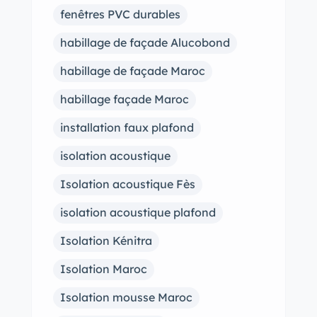
fenêtres PVC durables
habillage de façade Alucobond
habillage de façade Maroc
habillage façade Maroc
installation faux plafond
isolation acoustique
Isolation acoustique Fès
isolation acoustique plafond
Isolation Kénitra
Isolation Maroc
Isolation mousse Maroc