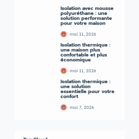
Isolation avec mousse
polyuréthane : une
solution performante
pour votre maison
mai 11, 2026
Isolation thermique :
une maison plus
confortable et plus
économique
mai 11, 2026
Isolation thermique :
une solution
essentielle pour votre
confort
mai 7, 2026