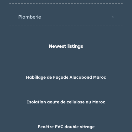
Plomberie
Newest listings​
Habillage de Façade Alucobond Maroc
Isolation aoute de cellulose au Maroc
Fenêtre PVC double vitrage