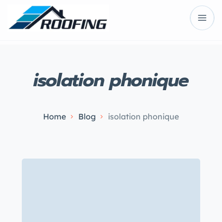
isolation phonique
Home
Blog
isolation phonique