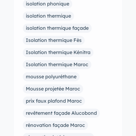
isolation phonique
isolation thermique
isolation thermique façade
Isolation thermique Fès
Isolation thermique Kénitra
Isolation thermique Maroc
mousse polyuréthane
Mousse projetée Maroc
prix faux plafond Maroc
revêtement façade Alucobond
rénovation façade Maroc