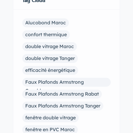
Tag Cloud
Alucobond Maroc
confort thermique
double vitrage Maroc
double vitrage Tanger
efficacité énergétique
Faux Plafonds Armstrong
Casablanca
Faux Plafonds Armstrong Rabat
Faux Plafonds Armstrong Tanger
fenêtre double vitrage
fenêtre en PVC Maroc