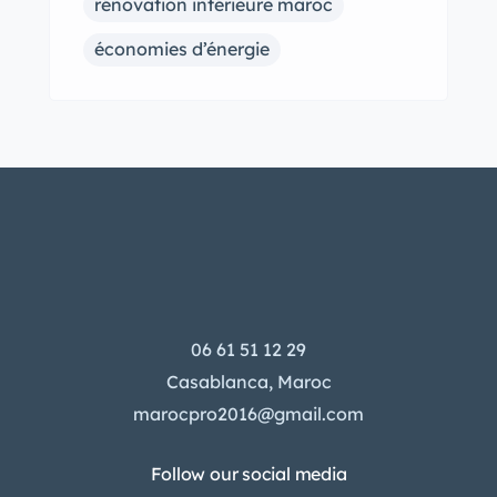
rénovation intérieure maroc
économies d’énergie
06 61 51 12 29
Casablanca, Maroc
marocpro2016@gmail.com
Follow our social media