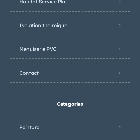
Habitat Service Plus
Isolation thermique
Menuiserie PVC
Contact
Categories
Peinture