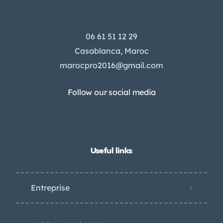
06 61 51 12 29
Casablanca, Maroc
marocpro2016@gmail.com
Follow our social media
Useful links
Entreprise