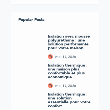
Popular Posts
Isolation avec mousse
polyuréthane : une
solution performante
pour votre maison
mai 11, 2026
Isolation thermique :
une maison plus
confortable et plus
économique
mai 11, 2026
Isolation thermique :
une solution
essentielle pour votre
confort