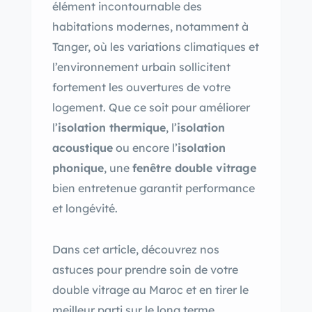
élément incontournable des
habitations modernes, notamment à
Tanger, où les variations climatiques et
l’environnement urbain sollicitent
fortement les ouvertures de votre
logement. Que ce soit pour améliorer
l’
isolation thermique
, l’
isolation
acoustique
ou encore l’
isolation
phonique
, une
fenêtre double vitrage
bien entretenue garantit performance
et longévité.
Dans cet article, découvrez nos
astuces pour prendre soin de votre
double vitrage au Maroc et en tirer le
meilleur parti sur le long terme.