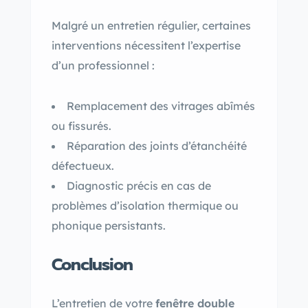
Malgré un entretien régulier, certaines
interventions nécessitent l’expertise
d’un professionnel :
Remplacement des vitrages abîmés
ou fissurés.
Réparation des joints d’étanchéité
défectueux.
Diagnostic précis en cas de
problèmes d’isolation thermique ou
phonique persistants.
Conclusion
L’entretien de votre
fenêtre double