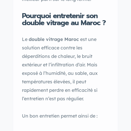
Pourquoi entretenir son
double vitrage au Maroc ?
Le
double vitrage Maroc
est une
solution efficace contre les
déperditions de chaleur, le bruit
extérieur et l’infiltration d’air. Mais
exposé à l’humidité, au sable, aux
températures élevées, il peut
rapidement perdre en efficacité si
l’entretien n’est pas régulier.
Un bon entretien permet ainsi de :