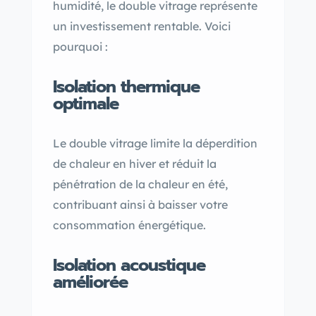
humidité, le double vitrage représente
un investissement rentable. Voici
pourquoi :
Isolation thermique
optimale
Le double vitrage limite la déperdition
de chaleur en hiver et réduit la
pénétration de la chaleur en été,
contribuant ainsi à baisser votre
consommation énergétique.
Isolation acoustique
améliorée