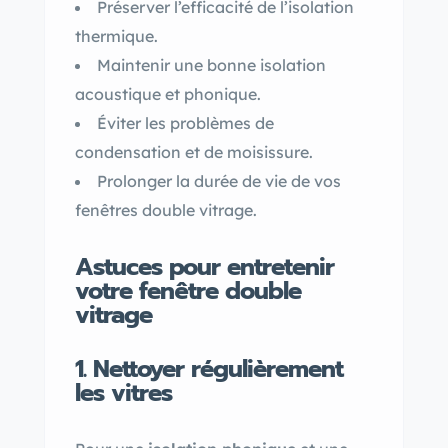
Préserver l’efficacité de l’isolation
thermique.
Maintenir une bonne isolation
acoustique et phonique.
Éviter les problèmes de
condensation et de moisissure.
Prolonger la durée de vie de vos
fenêtres double vitrage.
Astuces pour entretenir
votre fenêtre double
vitrage
1. Nettoyer régulièrement
les vitres