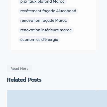
prix faux plafond Maroc
revêtement façade Alucobond
rénovation façade Maroc
rénovation intérieure maroc
économies d’énergie
Read More
Related Posts