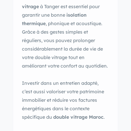
vitrage
à Tanger est essentiel pour
garantir une bonne
isolation
thermique
, phonique et acoustique.
Grâce à des gestes simples et
réguliers, vous pouvez prolonger
considérablement la durée de vie de
votre double vitrage tout en
améliorant votre confort au quotidien.
Investir dans un entretien adapté,
c’est aussi valoriser votre patrimoine
immobilier et réduire vos factures
énergétiques dans le contexte
spécifique du
double vitrage Maroc
.