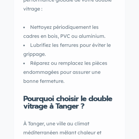
vitrage :
Nettoyez périodiquement les
cadres en bois, PVC ou aluminium.
Lubrifiez les ferrures pour éviter le
grippage.
Réparez ou remplacez les pièces
endommagées pour assurer une
bonne fermeture.
Pourquoi choisir le double
vitrage à Tanger ?
À Tanger, une ville au climat
méditerranéen mêlant chaleur et