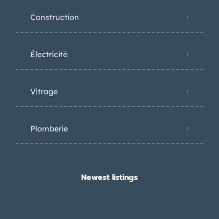
Construction
Électricité
Vitrage
Plomberie
Newest listings​