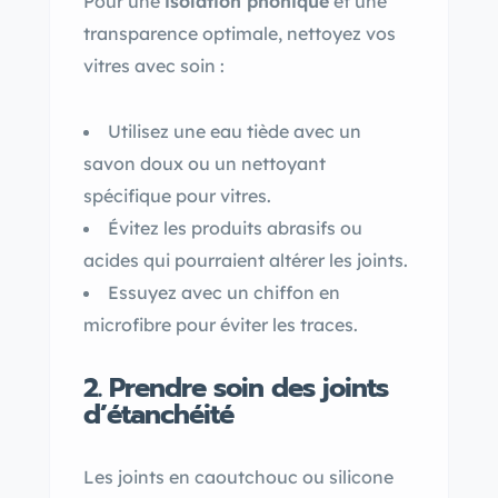
Pour une
isolation phonique
et une
transparence optimale, nettoyez vos
vitres avec soin :
Utilisez une eau tiède avec un
savon doux ou un nettoyant
spécifique pour vitres.
Évitez les produits abrasifs ou
acides qui pourraient altérer les joints.
Essuyez avec un chiffon en
microfibre pour éviter les traces.
2. Prendre soin des joints
d’étanchéité
Les joints en caoutchouc ou silicone