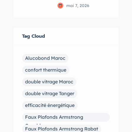
mai 7, 2026
Tag Cloud
Alucobond Maroc
confort thermique
double vitrage Maroc
double vitrage Tanger
efficacité énergétique
Faux Plafonds Armstrong
Casablanca
Faux Plafonds Armstrong Rabat