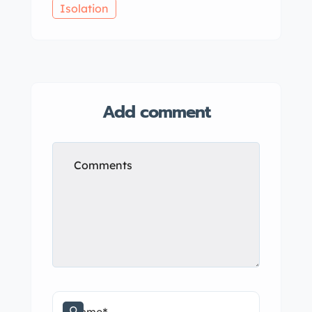
Isolation
Add comment