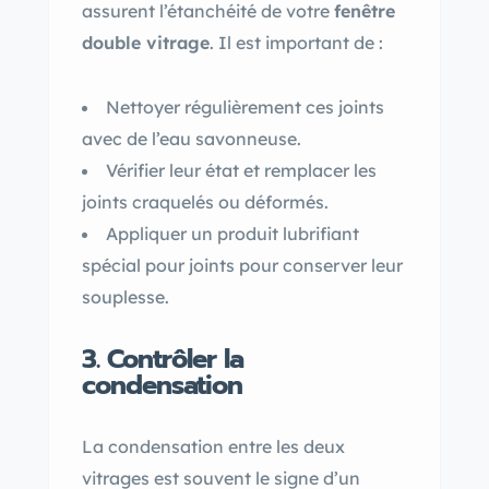
assurent l’étanchéité de votre
fenêtre
double vitrage
. Il est important de :
Nettoyer régulièrement ces joints
avec de l’eau savonneuse.
Vérifier leur état et remplacer les
joints craquelés ou déformés.
Appliquer un produit lubrifiant
spécial pour joints pour conserver leur
souplesse.
3. Contrôler la
condensation
La condensation entre les deux
vitrages est souvent le signe d’un