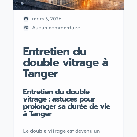
mars 3, 2026
Aucun commentaire
Entretien du
double vitrage à
Tanger
Entretien du double
vitrage : astuces pour
prolonger sa durée de vie
à Tanger
Le
double vitrage
est devenu un