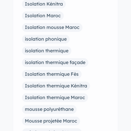
Isolation Kénitra
Isolation Maroc
Isolation mousse Maroc
isolation phonique
isolation thermique
isolation thermique façade
Isolation thermique Fès
Isolation thermique Kénitra
Isolation thermique Maroc
mousse polyuréthane
Mousse projetée Maroc