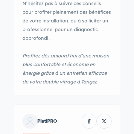
N’hésitez pas à suivre ces conseils
pour profiter pleinement des bénéfices
de votre installation, ou à solliciter un
professionnel pour un diagnostic
approfondi !
Profitez dès aujourd’hui d’une maison
plus confortable et économe en
énergie grâce à un entretien efficace
de votre double vitrage à Tanger.
PlatiPRO