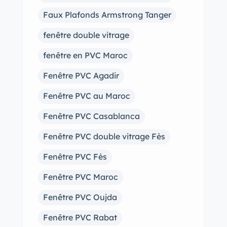
Faux Plafonds Armstrong Tanger
fenêtre double vitrage
fenêtre en PVC Maroc
Fenêtre PVC Agadir
Fenêtre PVC au Maroc
Fenêtre PVC Casablanca
Fenêtre PVC double vitrage Fès
Fenêtre PVC Fès
Fenêtre PVC Maroc
Fenêtre PVC Oujda
Fenêtre PVC Rabat