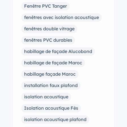
Fenêtre PVC Tanger
fenêtres avec isolation acoustique
fenêtres double vitrage
fenêtres PVC durables
habillage de façade Alucobond
habillage de façade Maroc
habillage façade Maroc
installation faux plafond
isolation acoustique
Isolation acoustique Fès
isolation acoustique plafond