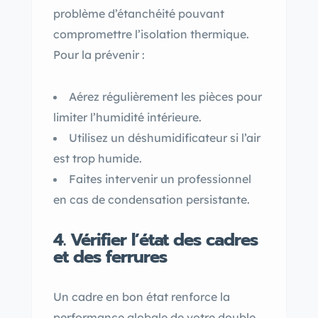
problème d’étanchéité pouvant
compromettre l’isolation thermique.
Pour la prévenir :
Aérez régulièrement les pièces pour
limiter l’humidité intérieure.
Utilisez un déshumidificateur si l’air
est trop humide.
Faites intervenir un professionnel
en cas de condensation persistante.
4. Vérifier l’état des cadres
et des ferrures
Un cadre en bon état renforce la
performance globale de votre double