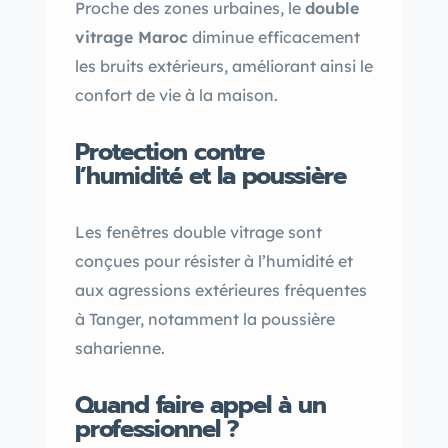
Proche des zones urbaines, le
double
vitrage Maroc
diminue efficacement
les bruits extérieurs, améliorant ainsi le
confort de vie à la maison.
Protection contre
l’humidité et la poussière
Les fenêtres double vitrage sont
conçues pour résister à l’humidité et
aux agressions extérieures fréquentes
à Tanger, notamment la poussière
saharienne.
Quand faire appel à un
professionnel ?