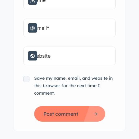
Save my name, email, and website in
this browser for the next time I
comment.
Post comment