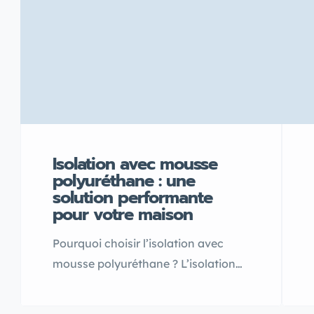
Isolation avec mousse
polyuréthane : une
solution performante
pour votre maison
Pourquoi choisir l’isolation avec
mousse polyuréthane ? L’isolation
avec mousse polyuréthane est
aujourd’hui l’une des solutions les