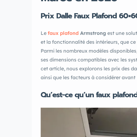
Prix Dalle Faux Plafond 60×
Le
faux plafond
Armstrong
est une solut
et la fonctionnalité des intérieurs, que 
Parmi les nombreux modèles disponibles, 
ses dimensions compatibles avec les systè
cet article, nous explorons les prix des
ainsi que les facteurs à considérer avant 
Qu’est-ce qu’un faux plafon