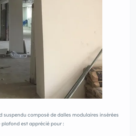
nd suspendu composé de dalles modulaires insérées
 plafond est apprécié pour :