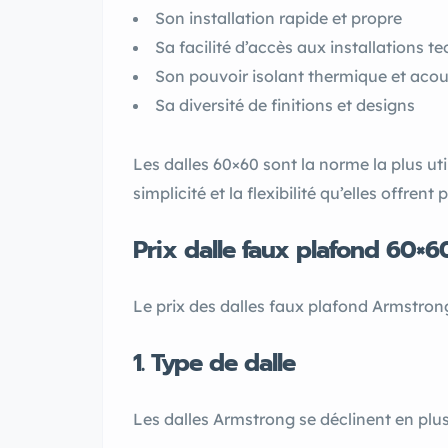
Son installation rapide et propre
Sa facilité d’accès aux installations te
Son pouvoir isolant thermique et aco
Sa diversité de finitions et designs
Les dalles 60×60 sont la norme la plus ut
simplicité et la flexibilité qu’elles offre
Prix dalle faux plafond 60×
Le prix des dalles faux plafond Armstron
1. Type de dalle
Les dalles Armstrong se déclinent en pl