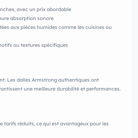
anches, avec un prix abordable
leure absorption sonore
tées aux pièces humides comme les cuisines ou
otifs ou textures spécifiques
ant. Les dalles Armstrong authentiques ont
ntissent une meilleure durabilité et performances.
 tarifs réduits, ce qui est avantageux pour les