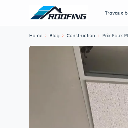
Travaux b
Home
Blog
Construction
Prix Faux 