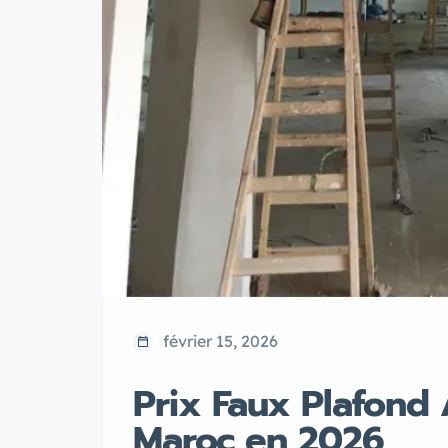
février 15, 2026
Prix Faux Plafond
Maroc en 2026