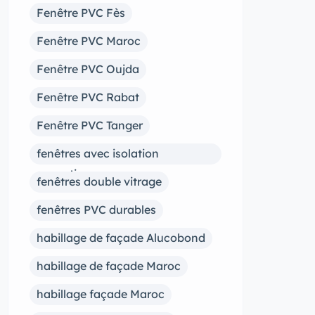
Fenêtre PVC Fès
Fenêtre PVC Maroc
Fenêtre PVC Oujda
Fenêtre PVC Rabat
Fenêtre PVC Tanger
fenêtres avec isolation
acoustique
fenêtres double vitrage
fenêtres PVC durables
habillage de façade Alucobond
habillage de façade Maroc
habillage façade Maroc