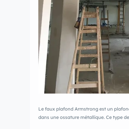
Le faux plafond Armstrong est un plafo
dans une ossature métallique. Ce type de