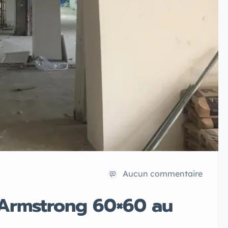
Aucun commentaire
 Armstrong 60×60 au