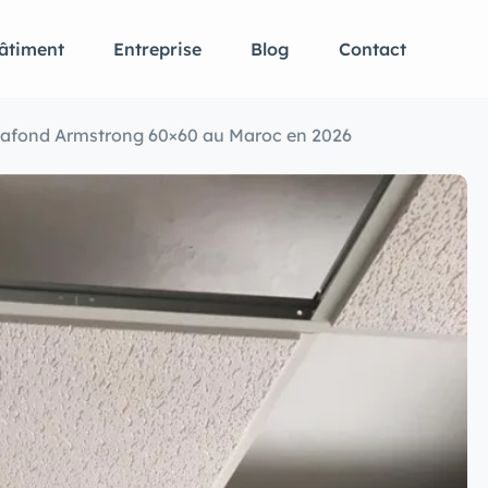
âtiment
Entreprise
Blog
Contact
Plafond Armstrong 60×60 au Maroc en 2026