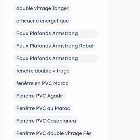
double vitrage Tanger
efficacité énergétique
Faux Plafonds Armstrong
Casablanca
Faux Plafonds Armstrong Rabat
Faux Plafonds Armstrong
Tanger
fenêtre double vitrage
fenêtre en PVC Maroc
Fenêtre PVC Agadir
Fenêtre PVC au Maroc
Fenêtre PVC Casablanca
Fenêtre PVC double vitrage Fès