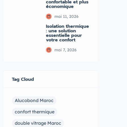
confortable et plus
économique
mai 11, 2026
Isolation thermique
: une solution
essentielle pour
votre confort
mai 7, 2026
Tag Cloud
Alucobond Maroc
confort thermique
double vitrage Maroc