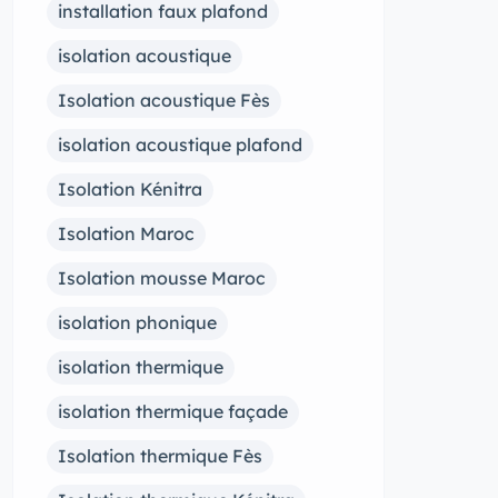
installation faux plafond
isolation acoustique
Isolation acoustique Fès
isolation acoustique plafond
Isolation Kénitra
Isolation Maroc
Isolation mousse Maroc
isolation phonique
isolation thermique
isolation thermique façade
Isolation thermique Fès