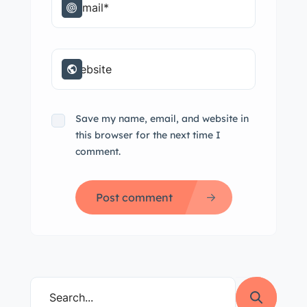
Save my name, email, and website in
this browser for the next time I
comment.
Post comment