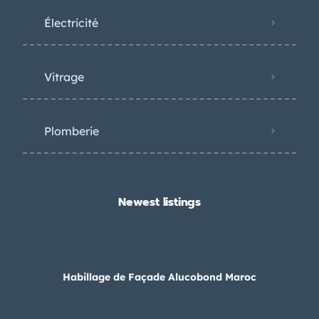
Électricité
Vitrage
Plomberie
Newest listings​
Habillage de Façade Alucobond Maroc