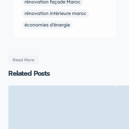
rénovation façade Maroc
rénovation intérieure maroc
économies d’énergie
Read More
Related Posts