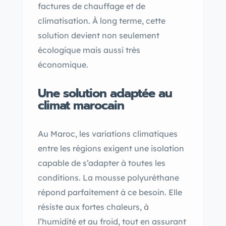
factures de chauffage et de
climatisation. À long terme, cette
solution devient non seulement
écologique mais aussi très
économique.
Une solution adaptée au
climat marocain
Au Maroc, les variations climatiques
entre les régions exigent une isolation
capable de s’adapter à toutes les
conditions. La mousse polyuréthane
répond parfaitement à ce besoin. Elle
résiste aux fortes chaleurs, à
l’humidité et au froid, tout en assurant