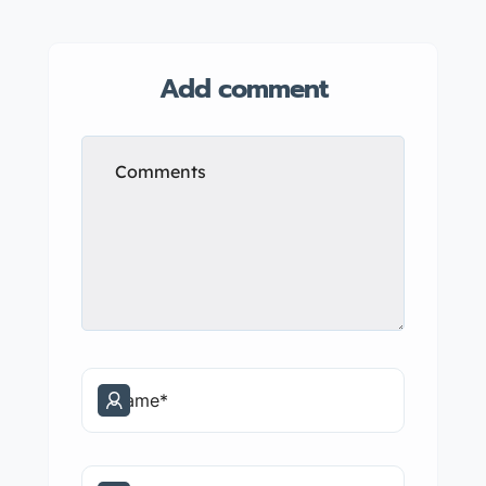
Add comment