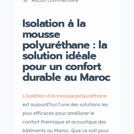
Aucun commentaire
Isolation à la
mousse
polyuréthane : la
solution idéale
pour un confort
durable au Maroc
L’isolation à la mousse polyuréthane
est aujourd’hui l’une des solutions les
plus efficaces pour améliorer le
confort thermique et acoustique des
bâtiments au Maroc. Que ce soit pour