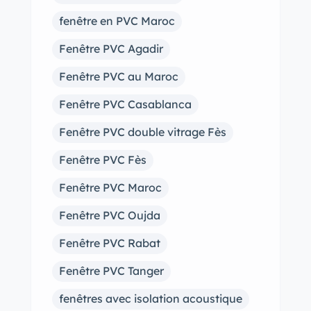
fenêtre en PVC Maroc
Fenêtre PVC Agadir
Fenêtre PVC au Maroc
Fenêtre PVC Casablanca
Fenêtre PVC double vitrage Fès
Fenêtre PVC Fès
Fenêtre PVC Maroc
Fenêtre PVC Oujda
Fenêtre PVC Rabat
Fenêtre PVC Tanger
fenêtres avec isolation acoustique