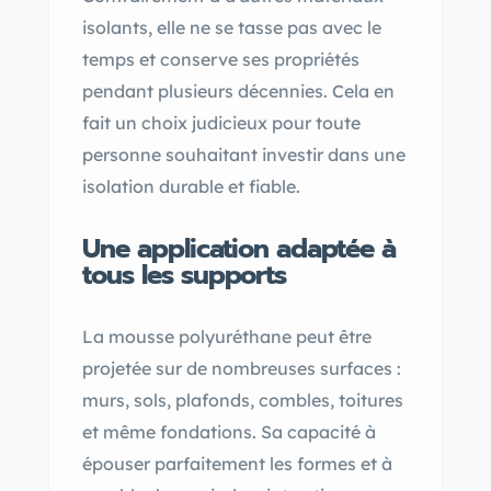
isolants, elle ne se tasse pas avec le
temps et conserve ses propriétés
pendant plusieurs décennies. Cela en
fait un choix judicieux pour toute
personne souhaitant investir dans une
isolation durable et fiable.
Une application adaptée à
tous les supports
La mousse polyuréthane peut être
projetée sur de nombreuses surfaces :
murs, sols, plafonds, combles, toitures
et même fondations. Sa capacité à
épouser parfaitement les formes et à