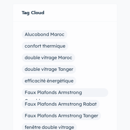
Tag Cloud
Alucobond Maroc
confort thermique
double vitrage Maroc
double vitrage Tanger
efficacité énergétique
Faux Plafonds Armstrong
Casablanca
Faux Plafonds Armstrong Rabat
Faux Plafonds Armstrong Tanger
fenêtre double vitrage