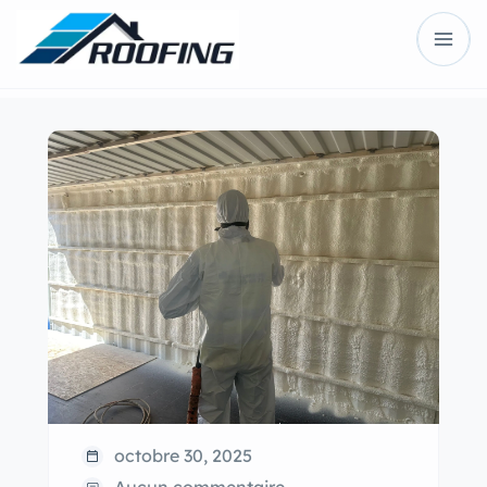
octobre 30, 2025