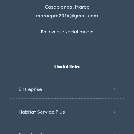
Casablanca, Maroc
marocpro2016@gmail.com
Follow our social media
Useful links
Entreprise
Habitat Service Plus