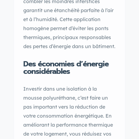
combler les moindres interstices
garantit une étanchéité parfaite à l’air
et à l’humidité. Cette application
homogène permet d’éviter les ponts
thermiques, principaux responsables
des pertes d’énergie dans un bâtiment.
Des économies d’énergie
considérables
Investir dans une isolation à la
mousse polyuréthane, c’est faire un
pas important vers la réduction de
votre consommation énergétique. En
améliorant la performance thermique
de votre logement, vous réduisez vos