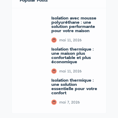
Popular Posts
Isolation avec mousse
polyuréthane : une
solution performante
pour votre maison
mai 11, 2026
Isolation thermique :
une maison plus
confortable et plus
économique
mai 11, 2026
Isolation thermique :
une solution
essentielle pour votre
confort
mai 7, 2026