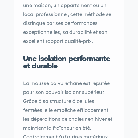
une maison, un appartement ou un
local professionnel, cette méthode se
distingue par ses performances
exceptionnelles, sa durabilité et son
excellent rapport qualité-prix.
Une isolation performante
et durable
La mousse polyuréthane est réputée
pour son pouvoir isolant supérieur.
Grâce à sa structure à cellules
fermées, elle empêche efficacement
les déperditions de chaleur en hiver et
maintient la fraîcheur en été.
Contrairement à d’autres matériaux