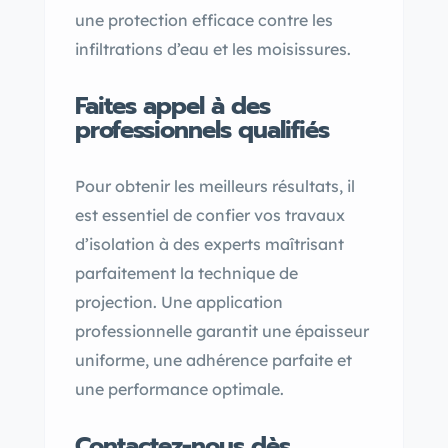
une protection efficace contre les
infiltrations d’eau et les moisissures.
Faites appel à des
professionnels qualifiés
Pour obtenir les meilleurs résultats, il
est essentiel de confier vos travaux
d’isolation à des experts maîtrisant
parfaitement la technique de
projection. Une application
professionnelle garantit une épaisseur
uniforme, une adhérence parfaite et
une performance optimale.
Contactez-nous dès