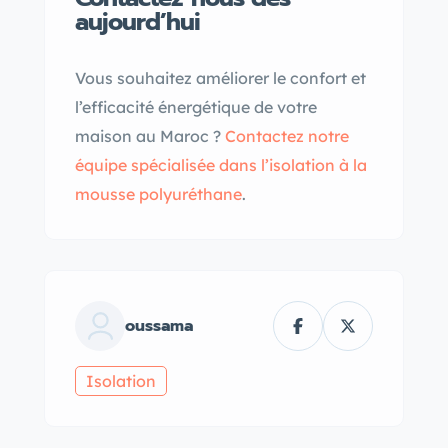
aujourd’hui
Vous souhaitez améliorer le confort et
l’efficacité énergétique de votre
maison au Maroc ?
Contactez notre
équipe spécialisée dans l’isolation à la
mousse polyuréthane
.
oussama
Isolation