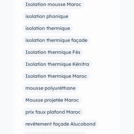
Isolation mousse Maroc
isolation phonique
isolation thermique
isolation thermique façade
Isolation thermique Fès
Isolation thermique Kénitra
Isolation thermique Maroc
mousse polyuréthane
Mousse projetée Maroc
prix faux plafond Maroc
revêtement façade Alucobond