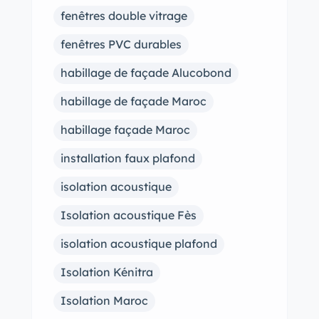
fenêtres double vitrage
fenêtres PVC durables
habillage de façade Alucobond
habillage de façade Maroc
habillage façade Maroc
installation faux plafond
isolation acoustique
Isolation acoustique Fès
isolation acoustique plafond
Isolation Kénitra
Isolation Maroc