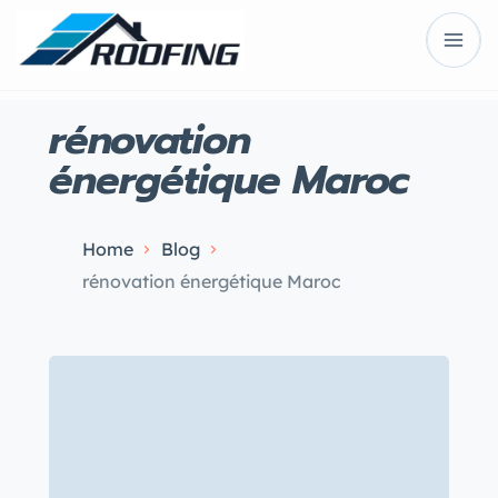
rénovation
énergétique Maroc
Home
Blog
rénovation énergétique Maroc