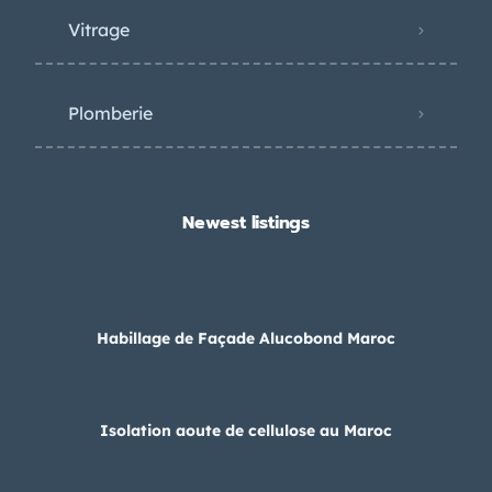
Vitrage
Plomberie
Newest listings​
Habillage de Façade Alucobond Maroc
Isolation aoute de cellulose au Maroc