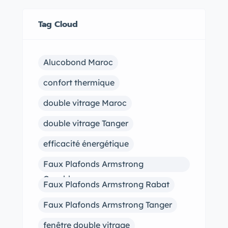
Tag Cloud
Alucobond Maroc
confort thermique
double vitrage Maroc
double vitrage Tanger
efficacité énergétique
Faux Plafonds Armstrong
Casablanca
Faux Plafonds Armstrong Rabat
Faux Plafonds Armstrong Tanger
fenêtre double vitrage