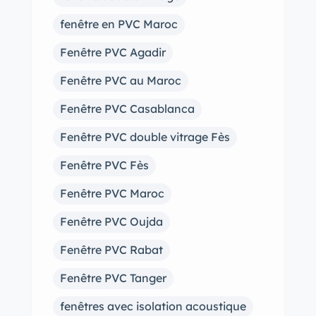
fenêtre en PVC Maroc
Fenêtre PVC Agadir
Fenêtre PVC au Maroc
Fenêtre PVC Casablanca
Fenêtre PVC double vitrage Fès
Fenêtre PVC Fès
Fenêtre PVC Maroc
Fenêtre PVC Oujda
Fenêtre PVC Rabat
Fenêtre PVC Tanger
fenêtres avec isolation acoustique