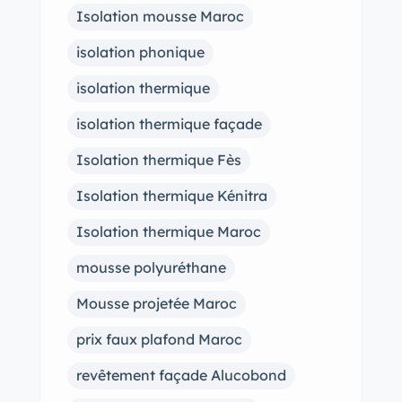
Isolation mousse Maroc
isolation phonique
isolation thermique
isolation thermique façade
Isolation thermique Fès
Isolation thermique Kénitra
Isolation thermique Maroc
mousse polyuréthane
Mousse projetée Maroc
prix faux plafond Maroc
revêtement façade Alucobond