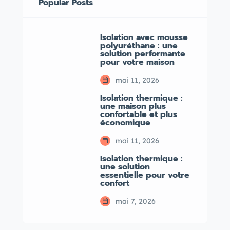
Popular Posts
Isolation avec mousse
polyuréthane : une
solution performante
pour votre maison
mai 11, 2026
Isolation thermique :
une maison plus
confortable et plus
économique
mai 11, 2026
Isolation thermique :
une solution
essentielle pour votre
confort
mai 7, 2026