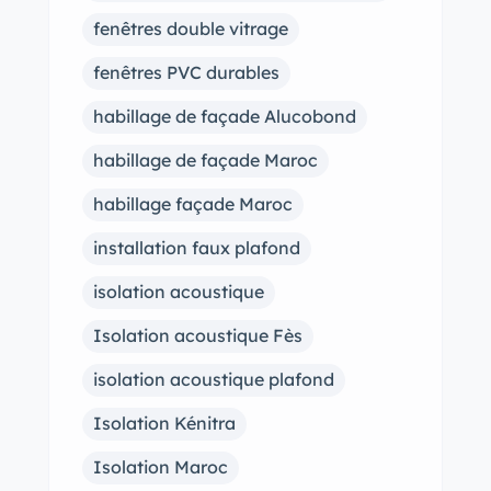
fenêtres double vitrage
fenêtres PVC durables
habillage de façade Alucobond
habillage de façade Maroc
habillage façade Maroc
installation faux plafond
isolation acoustique
Isolation acoustique Fès
isolation acoustique plafond
Isolation Kénitra
Isolation Maroc