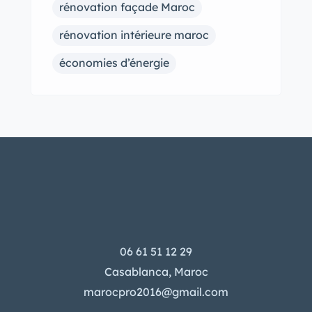
rénovation façade Maroc
rénovation intérieure maroc
économies d’énergie
06 61 51 12 29
Casablanca, Maroc
marocpro2016@gmail.com