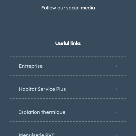
Follow our social media
Useful links
Entreprise
Habitat Service Plus
Isolation thermique
Menuiserie PVC