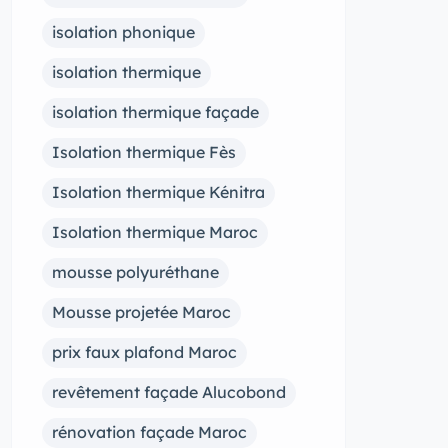
isolation phonique
isolation thermique
isolation thermique façade
Isolation thermique Fès
Isolation thermique Kénitra
Isolation thermique Maroc
mousse polyuréthane
Mousse projetée Maroc
prix faux plafond Maroc
revêtement façade Alucobond
rénovation façade Maroc