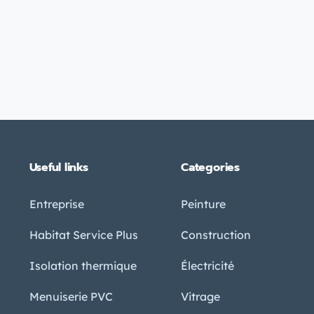
Useful links
Categories
Entreprise
Peinture
Habitat Service Plus
Construction
Isolation thermique
Électricité
Menuiserie PVC
Vitrage