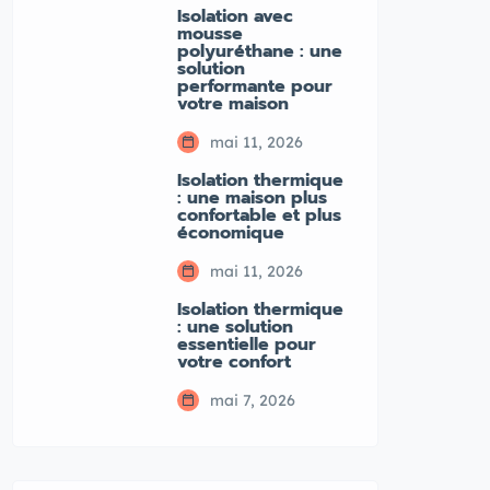
Isolation avec
mousse
polyuréthane : une
solution
performante pour
votre maison
mai 11, 2026
Isolation thermique
: une maison plus
confortable et plus
économique
mai 11, 2026
Isolation thermique
: une solution
essentielle pour
votre confort
mai 7, 2026