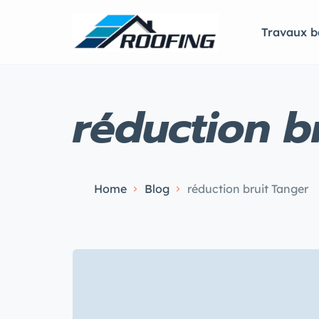
Travaux b
réduction b
Home
Blog
réduction bruit Tanger