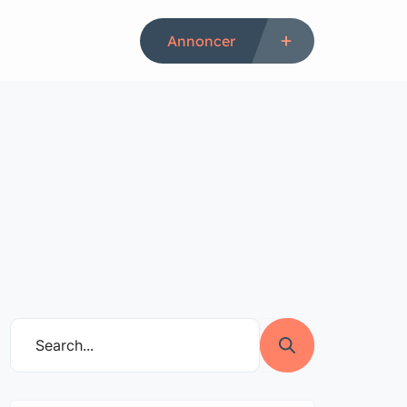
Annoncer