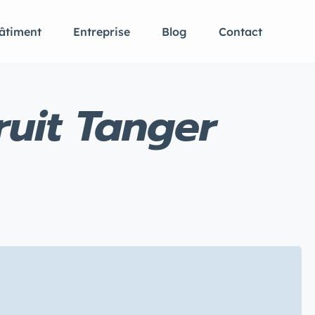
âtiment
Entreprise
Blog
Contact
ruit Tanger