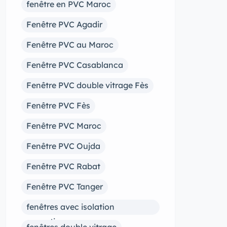
fenêtre en PVC Maroc
Fenêtre PVC Agadir
Fenêtre PVC au Maroc
Fenêtre PVC Casablanca
Fenêtre PVC double vitrage Fès
Fenêtre PVC Fès
Fenêtre PVC Maroc
Fenêtre PVC Oujda
Fenêtre PVC Rabat
Fenêtre PVC Tanger
fenêtres avec isolation
acoustique