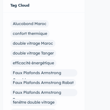
Tag Cloud
Alucobond Maroc
confort thermique
double vitrage Maroc
double vitrage Tanger
efficacité énergétique
Faux Plafonds Armstrong
Casablanca
Faux Plafonds Armstrong Rabat
Faux Plafonds Armstrong
Tanger
fenêtre double vitrage