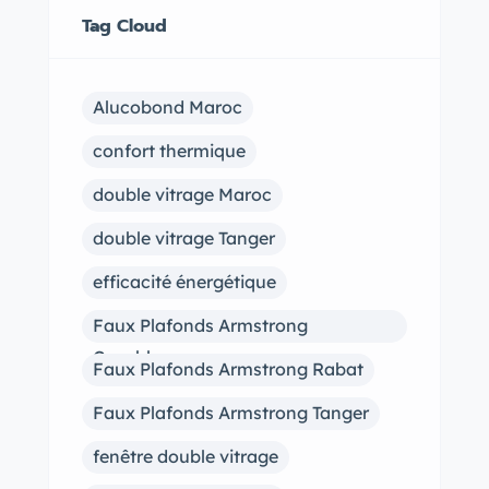
Tag Cloud
Alucobond Maroc
confort thermique
double vitrage Maroc
double vitrage Tanger
efficacité énergétique
Faux Plafonds Armstrong
Casablanca
Faux Plafonds Armstrong Rabat
Faux Plafonds Armstrong Tanger
fenêtre double vitrage