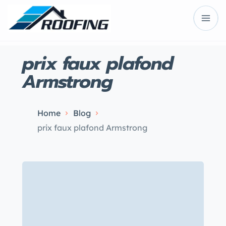
prix faux plafond
Armstrong
Home
Blog
prix faux plafond Armstrong