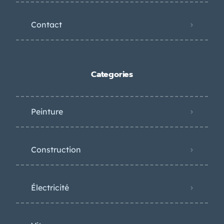
Contact
Categories
Peinture
Construction
Électricité