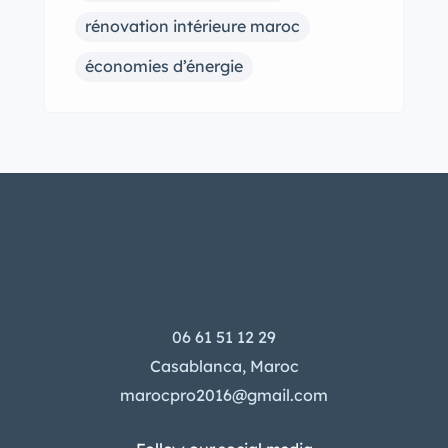
rénovation intérieure maroc
économies d’énergie
06 61 51 12 29
Casablanca, Maroc
marocpro2016@gmail.com