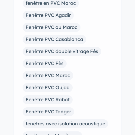
fenêtre en PVC Maroc
Fenêtre PVC Agadir
Fenêtre PVC au Maroc
Fenêtre PVC Casablanca
Fenêtre PVC double vitrage Fès
Fenêtre PVC Fès
Fenêtre PVC Maroc
Fenêtre PVC Oujda
Fenêtre PVC Rabat
Fenêtre PVC Tanger
fenêtres avec isolation acoustique