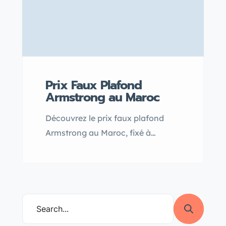
Prix Faux Plafond
Armstrong au Maroc
Découvrez le prix faux plafond
Armstrong au Maroc, fixé à
seulement 120 DH par m²