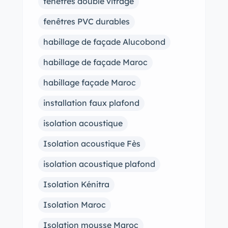
fenêtres double vitrage
fenêtres PVC durables
habillage de façade Alucobond
habillage de façade Maroc
habillage façade Maroc
installation faux plafond
isolation acoustique
Isolation acoustique Fès
isolation acoustique plafond
Isolation Kénitra
Isolation Maroc
Isolation mousse Maroc