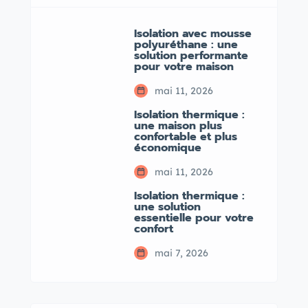
Isolation avec mousse
polyuréthane : une
solution performante
pour votre maison
mai 11, 2026
Isolation thermique :
une maison plus
confortable et plus
économique
mai 11, 2026
Isolation thermique :
une solution
essentielle pour votre
confort
mai 7, 2026