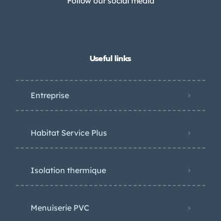
Follow our social media
Useful links
Entreprise
Habitat Service Plus
Isolation thermique
Menuiserie PVC