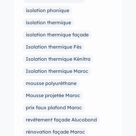
isolation phonique
isolation thermique
isolation thermique façade
Isolation thermique Fès
Isolation thermique Kénitra
Isolation thermique Maroc
mousse polyuréthane
Mousse projetée Maroc
prix faux plafond Maroc
revêtement façade Alucobond
rénovation façade Maroc