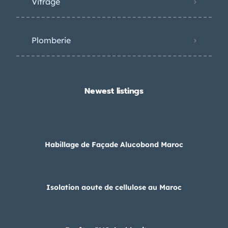
Vitrage
Plomberie
Newest listings​
Habillage de Façade Alucobond Maroc
Isolation aoute de cellulose au Maroc