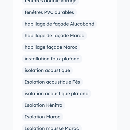
fenêtres double vitrage
fenêtres PVC durables
habillage de façade Alucobond
habillage de façade Maroc
habillage façade Maroc
installation faux plafond
isolation acoustique
Isolation acoustique Fès
isolation acoustique plafond
Isolation Kénitra
Isolation Maroc
Isolation mousse Maroc