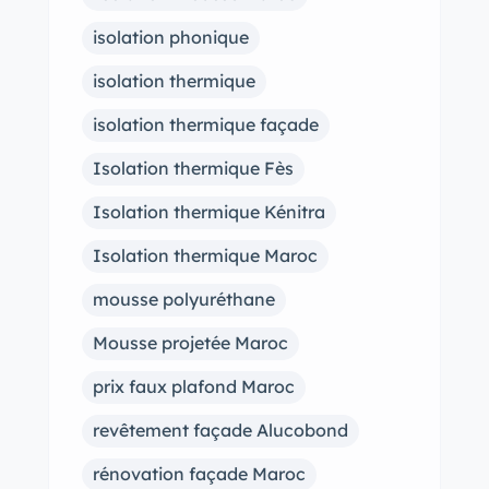
isolation phonique
isolation thermique
isolation thermique façade
Isolation thermique Fès
Isolation thermique Kénitra
Isolation thermique Maroc
mousse polyuréthane
Mousse projetée Maroc
prix faux plafond Maroc
revêtement façade Alucobond
rénovation façade Maroc