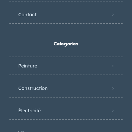
Contact
Categories
Peinture
Construction
Électricité