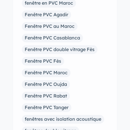
fenêtre en PVC Maroc
Fenêtre PVC Agadir
Fenêtre PVC au Maroc
Fenêtre PVC Casablanca
Fenêtre PVC double vitrage Fès
Fenêtre PVC Fès
Fenêtre PVC Maroc
Fenêtre PVC Oujda
Fenêtre PVC Rabat
Fenêtre PVC Tanger
fenêtres avec isolation acoustique