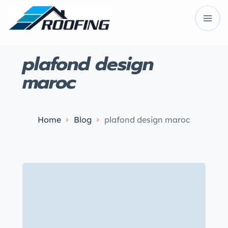
plafond design
maroc
Home
Blog
plafond design maroc