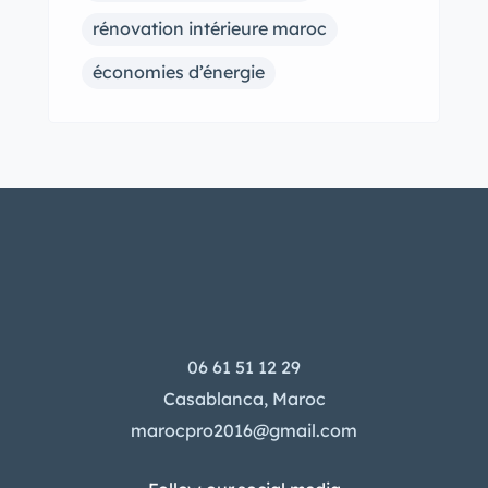
rénovation intérieure maroc
économies d’énergie
06 61 51 12 29
Casablanca, Maroc
marocpro2016@gmail.com