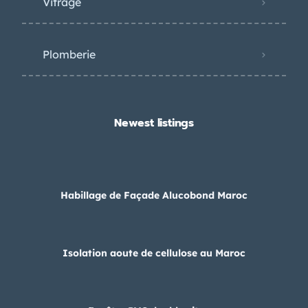
Vitrage
Plomberie
Newest listings​
Habillage de Façade Alucobond Maroc
Isolation aoute de cellulose au Maroc