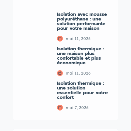
Isolation avec mousse
polyuréthane : une
solution performante
pour votre maison
mai 11, 2026
Isolation thermique :
une maison plus
confortable et plus
économique
mai 11, 2026
Isolation thermique :
une solution
essentielle pour votre
confort
mai 7, 2026