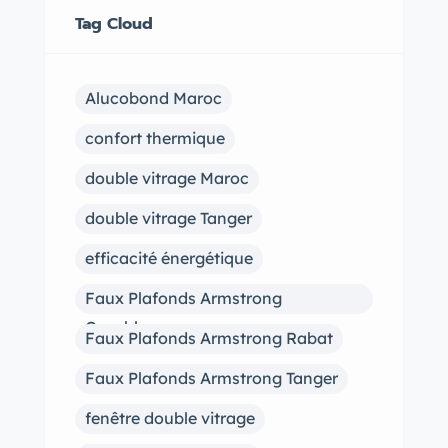
Tag Cloud
Alucobond Maroc
confort thermique
double vitrage Maroc
double vitrage Tanger
efficacité énergétique
Faux Plafonds Armstrong
Casablanca
Faux Plafonds Armstrong Rabat
Faux Plafonds Armstrong Tanger
fenêtre double vitrage