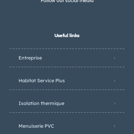
Follow our social media
Useful links
Entreprise
Habitat Service Plus
Isolation thermique
Menuiserie PVC