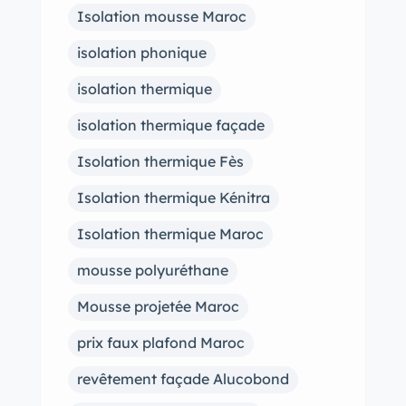
Isolation mousse Maroc
isolation phonique
isolation thermique
isolation thermique façade
Isolation thermique Fès
Isolation thermique Kénitra
Isolation thermique Maroc
mousse polyuréthane
Mousse projetée Maroc
prix faux plafond Maroc
revêtement façade Alucobond