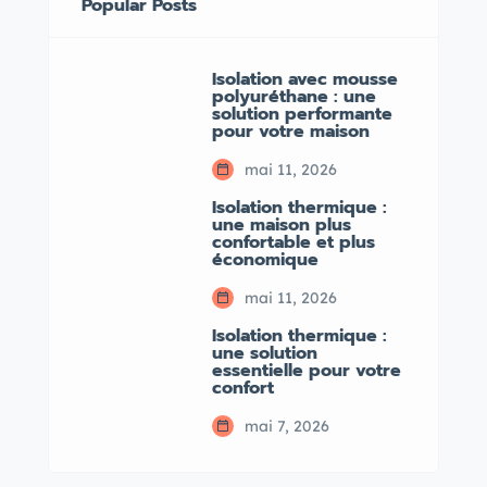
Popular Posts
Isolation avec mousse
polyuréthane : une
solution performante
pour votre maison
mai 11, 2026
Isolation thermique :
une maison plus
confortable et plus
économique
mai 11, 2026
Isolation thermique :
une solution
essentielle pour votre
confort
mai 7, 2026