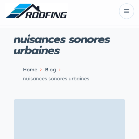
nuisances sonores
urbaines
Home
Blog
nuisances sonores urbaines