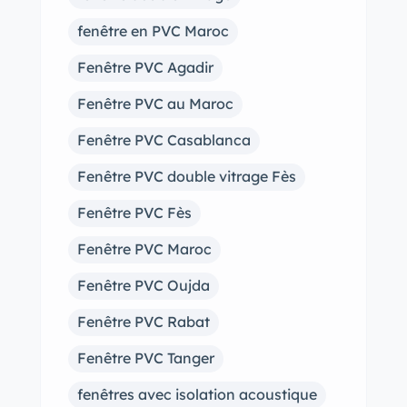
fenêtre en PVC Maroc
Fenêtre PVC Agadir
Fenêtre PVC au Maroc
Fenêtre PVC Casablanca
Fenêtre PVC double vitrage Fès
Fenêtre PVC Fès
Fenêtre PVC Maroc
Fenêtre PVC Oujda
Fenêtre PVC Rabat
Fenêtre PVC Tanger
fenêtres avec isolation acoustique