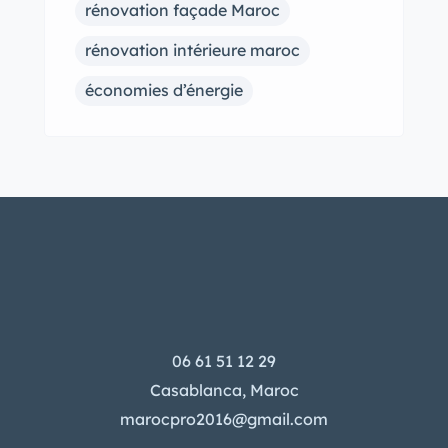
rénovation façade Maroc
rénovation intérieure maroc
économies d’énergie
06 61 51 12 29
Casablanca, Maroc
marocpro2016@gmail.com