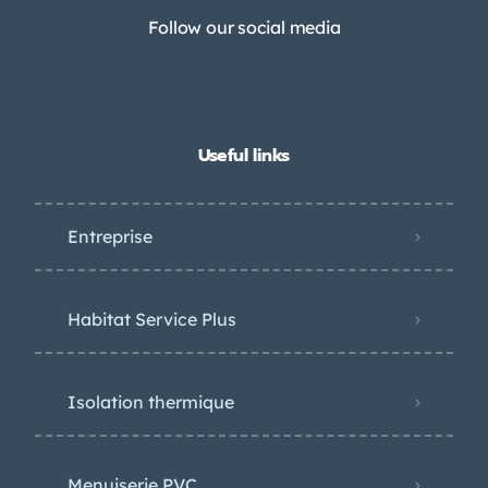
Follow our social media
Useful links
Entreprise
Habitat Service Plus
Isolation thermique
Menuiserie PVC