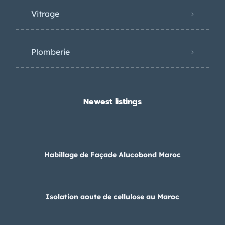
Vitrage
Plomberie
Newest listings​
Habillage de Façade Alucobond Maroc
Isolation aoute de cellulose au Maroc