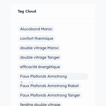
Tag Cloud
Alucobond Maroc
confort thermique
double vitrage Maroc
double vitrage Tanger
efficacité énergétique
Faux Plafonds Armstrong
Casablanca
Faux Plafonds Armstrong Rabat
Faux Plafonds Armstrong Tanger
fenêtre double vitrage