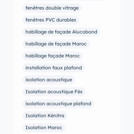
fenêtres double vitrage
fenêtres PVC durables
habillage de façade Alucobond
habillage de façade Maroc
habillage façade Maroc
installation faux plafond
isolation acoustique
Isolation acoustique Fès
isolation acoustique plafond
Isolation Kénitra
Isolation Maroc