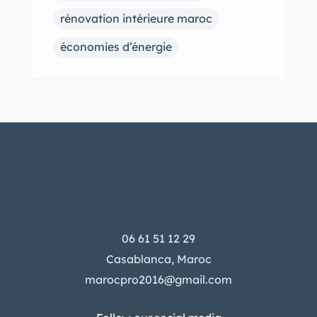
rénovation intérieure maroc
économies d’énergie
06 61 51 12 29
Casablanca, Maroc
marocpro2016@gmail.com