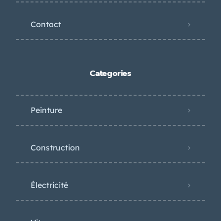
Contact
Categories
Peinture
Construction
Électricité