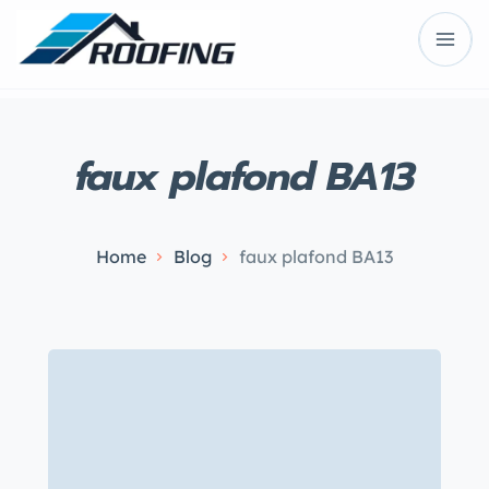
faux plafond BA13
Home
Blog
faux plafond BA13