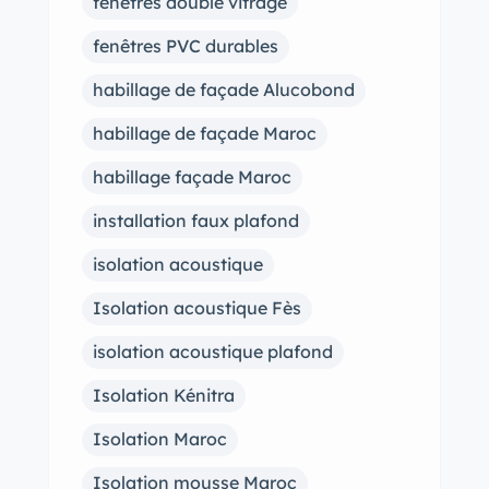
fenêtres double vitrage
fenêtres PVC durables
habillage de façade Alucobond
habillage de façade Maroc
habillage façade Maroc
installation faux plafond
isolation acoustique
Isolation acoustique Fès
isolation acoustique plafond
Isolation Kénitra
Isolation Maroc
Isolation mousse Maroc