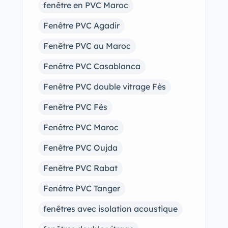
fenêtre en PVC Maroc
Fenêtre PVC Agadir
Fenêtre PVC au Maroc
Fenêtre PVC Casablanca
Fenêtre PVC double vitrage Fès
Fenêtre PVC Fès
Fenêtre PVC Maroc
Fenêtre PVC Oujda
Fenêtre PVC Rabat
Fenêtre PVC Tanger
fenêtres avec isolation acoustique