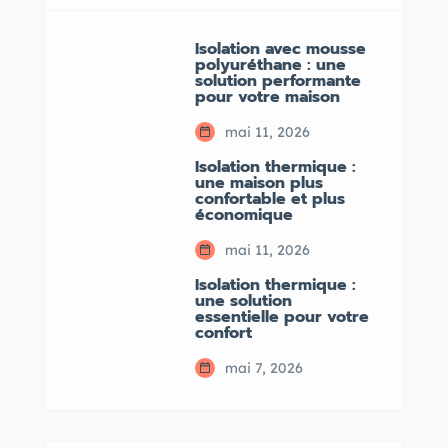
Isolation avec mousse
polyuréthane : une
solution performante
pour votre maison
mai 11, 2026
Isolation thermique :
une maison plus
confortable et plus
économique
mai 11, 2026
Isolation thermique :
une solution
essentielle pour votre
confort
mai 7, 2026