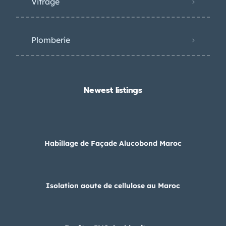
Vitrage
Plomberie
Newest listings​
Habillage de Façade Alucobond Maroc
Isolation aoute de cellulose au Maroc