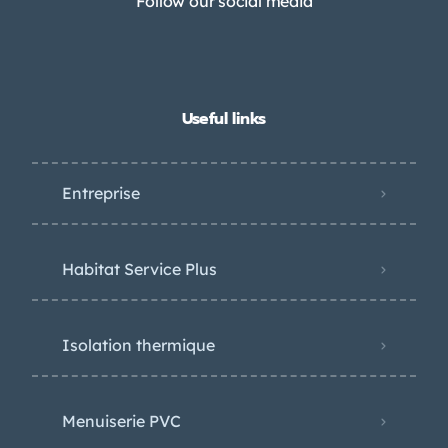
Follow our social media
Useful links
Entreprise
Habitat Service Plus
Isolation thermique
Menuiserie PVC