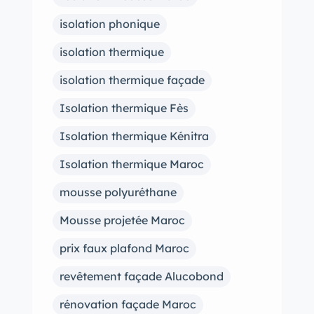
isolation phonique
isolation thermique
isolation thermique façade
Isolation thermique Fès
Isolation thermique Kénitra
Isolation thermique Maroc
mousse polyuréthane
Mousse projetée Maroc
prix faux plafond Maroc
revêtement façade Alucobond
rénovation façade Maroc