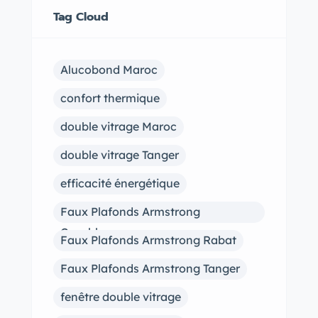
Tag Cloud
Alucobond Maroc
confort thermique
double vitrage Maroc
double vitrage Tanger
efficacité énergétique
Faux Plafonds Armstrong
Casablanca
Faux Plafonds Armstrong Rabat
Faux Plafonds Armstrong Tanger
fenêtre double vitrage