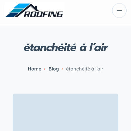
étanchéité à l’air
Home
Blog
étanchéité à l’air