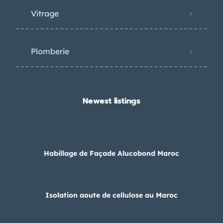
Vitrage
Plomberie
Newest listings​
Habillage de Façade Alucobond Maroc
Isolation aoute de cellulose au Maroc