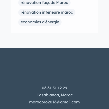
rénovation façade Maroc
rénovation intérieure maroc
économies d’énergie
06 61 51 12 29
Casablanca, Maroc
marocpro2016@gmail.com