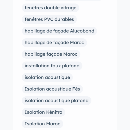
fenêtres double vitrage
fenêtres PVC durables
habillage de façade Alucobond
habillage de façade Maroc
habillage façade Maroc
installation faux plafond
isolation acoustique
Isolation acoustique Fès
isolation acoustique plafond
Isolation Kénitra
Isolation Maroc