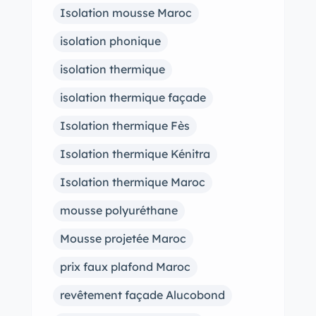
Isolation mousse Maroc
isolation phonique
isolation thermique
isolation thermique façade
Isolation thermique Fès
Isolation thermique Kénitra
Isolation thermique Maroc
mousse polyuréthane
Mousse projetée Maroc
prix faux plafond Maroc
revêtement façade Alucobond