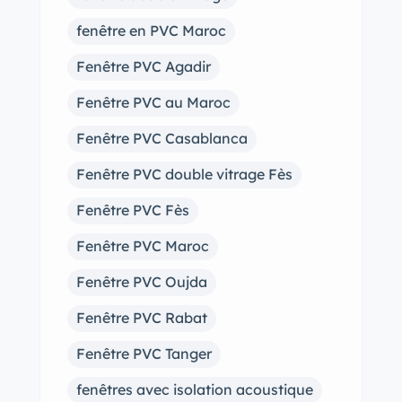
fenêtre en PVC Maroc
Fenêtre PVC Agadir
Fenêtre PVC au Maroc
Fenêtre PVC Casablanca
Fenêtre PVC double vitrage Fès
Fenêtre PVC Fès
Fenêtre PVC Maroc
Fenêtre PVC Oujda
Fenêtre PVC Rabat
Fenêtre PVC Tanger
fenêtres avec isolation acoustique