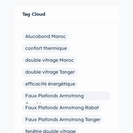
Tag Cloud
Alucobond Maroc
confort thermique
double vitrage Maroc
double vitrage Tanger
efficacité énergétique
Faux Plafonds Armstrong
Casablanca
Faux Plafonds Armstrong Rabat
Faux Plafonds Armstrong Tanger
fenêtre double vitrage