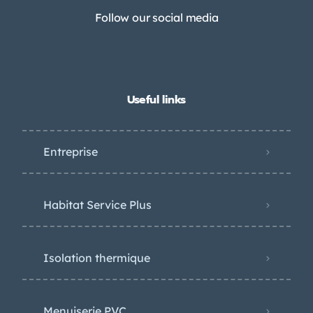
Follow our social media
Useful links
Entreprise
Habitat Service Plus
Isolation thermique
Menuiserie PVC