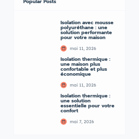
Popular Posts
Isolation avec mousse
polyuréthane : une
solution performante
pour votre maison
mai 11, 2026
Isolation thermique :
une maison plus
confortable et plus
économique
mai 11, 2026
Isolation thermique :
une solution
essentielle pour votre
confort
mai 7, 2026