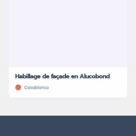
Habillage de façade en Alucobond
Casablanca