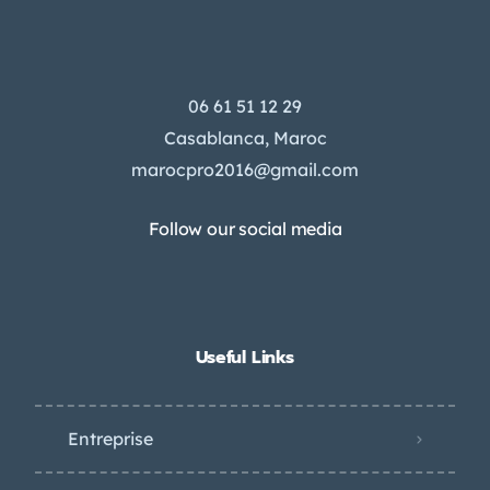
06 61 51 12 29
Casablanca, Maroc
marocpro2016@gmail.com
Follow our social media
Useful Links
Entreprise