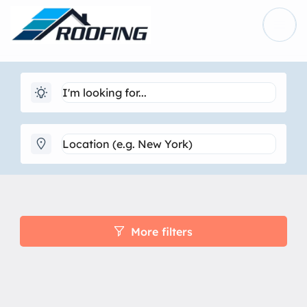
More filters