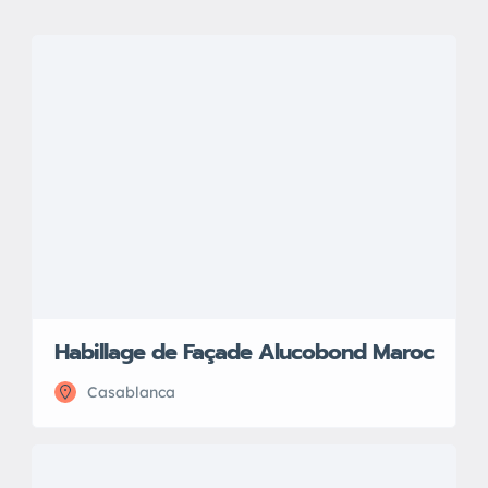
Habillage de Façade Alucobond Maroc
Casablanca