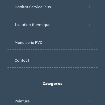
Habitat Service Plus
Isolation thermique
Menuiserie PVC
Contact
Categories
Peinture