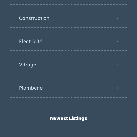
Construction
Électricité
Vitrage
Plomberie
Newest Listings​